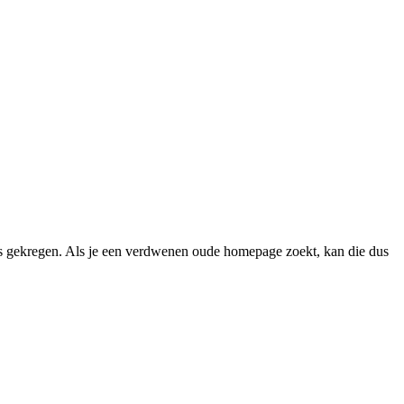
 gekregen. Als je een verdwenen oude homepage zoekt, kan die dus