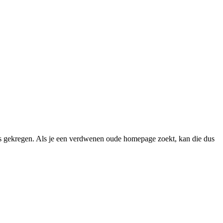
 gekregen. Als je een verdwenen oude homepage zoekt, kan die dus